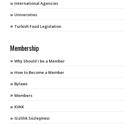
International Agencies
Universities
Turkish Food Legislation
Membership
Why Should I be a Member
How to Become a Member
Bylaws
Members
KVKK
Gizlilik Sözleşmesi