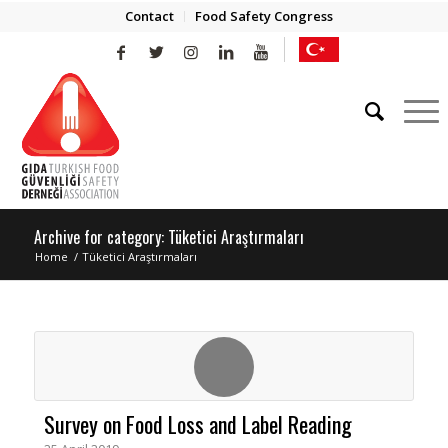
Contact
Food Safety Congress
Archive for category: Tüketici Araştırmaları
Home
/
Tüketici Araştırmaları
Survey on Food Loss and Label Reading