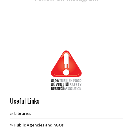
Useful Links
Libraries
Public Agencies and nGOs