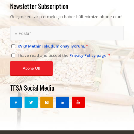
Newsletter Subscription
Gelişmeleri takip etmek için haber bültenimize abone olun!
KVKK Metnini okudum onaylıyorum.
*
I have read and accept the
Privacy Policy page.
*
TFSA Social Media