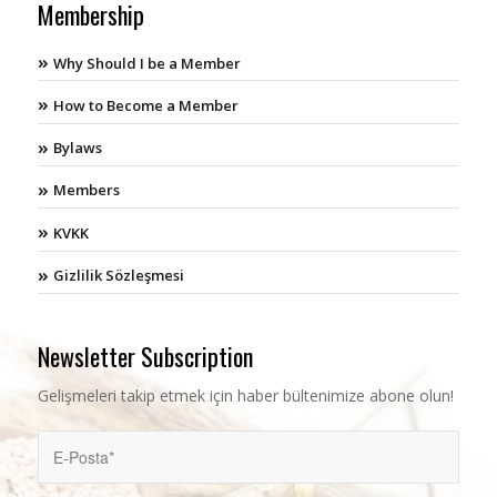
Membership
Why Should I be a Member
How to Become a Member
Bylaws
Members
KVKK
Gizlilik Sözleşmesi
Newsletter Subscription
Gelişmeleri takip etmek için haber bültenimize abone olun!