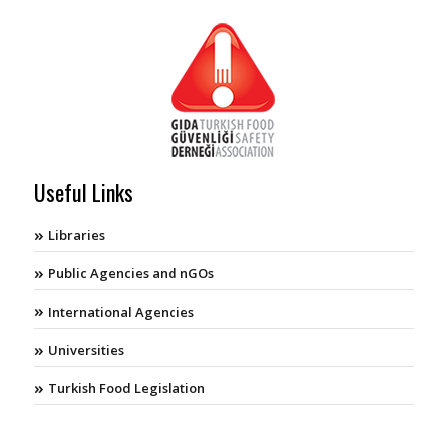
Useful Links
Libraries
Public Agencies and nGOs
International Agencies
Universities
Turkish Food Legislation