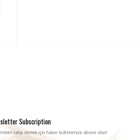
sletter Subscription
şmeleri takip etmek için haber bültenimize abone olun!