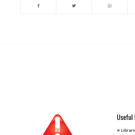
Useful 
Librari