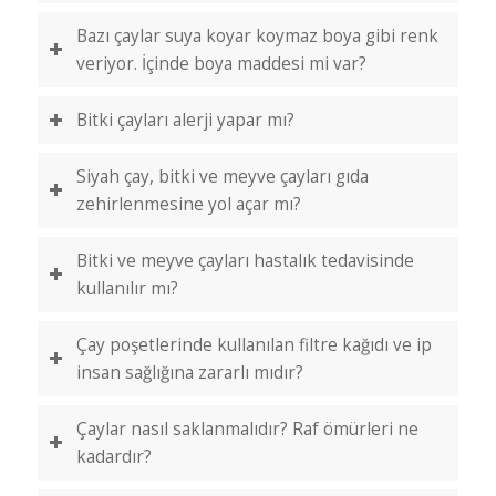
Bazı çaylar suya koyar koymaz boya gibi renk
veriyor. İçinde boya maddesi mi var?
Bitki çayları alerji yapar mı?
Siyah çay, bitki ve meyve çayları gıda
zehirlenmesine yol açar mı?
Bitki ve meyve çayları hastalık tedavisinde
kullanılır mı?
Çay poşetlerinde kullanılan filtre kağıdı ve ip
insan sağlığına zararlı mıdır?
Çaylar nasıl saklanmalıdır? Raf ömürleri ne
kadardır?