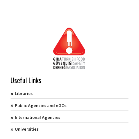
Useful Links
Libraries
Public Agencies and nGOs
International Agencies
Universities