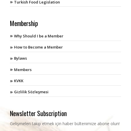
Turkish Food Legislation
Membership
Why Should I be a Member
How to Become a Member
Bylaws
Members
KVKK
Gizlilik Sözleşmesi
Newsletter Subscription
Gelişmeleri takip etmek için haber bültenimize abone olun!