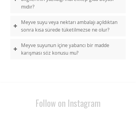
mıdır?
Meyve suyu veya nektarı ambalajı açıldıktan
sonra kısa sürede tüketilmezse ne olur?
Meyve suyunun içine yabancı bir madde
karışması söz konusu mu?
Follow on Instagram