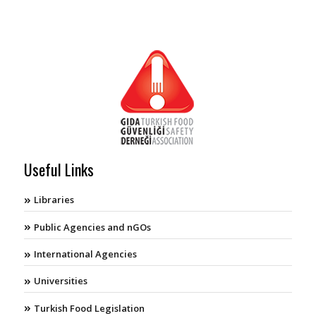
Useful Links
Libraries
Public Agencies and nGOs
International Agencies
Universities
Turkish Food Legislation