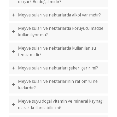
oluşur? Bu doğal mıdır?
Meyve suları ve nektarlarda alkol var mıdır?
Meyve suları ve nektarlarda koruyucu madde
kullanılıyor mu?
Meyve suları ve nektarlarda kullanılan su
temiz midir?
Meyve suları ve nektarları şeker içerir mi?
Meyve suları ve nektarlarının raf ömrü ne
kadardır?
Meyve suyu doğal vitamin ve mineral kaynağı
olarak kullanılabilir mi?