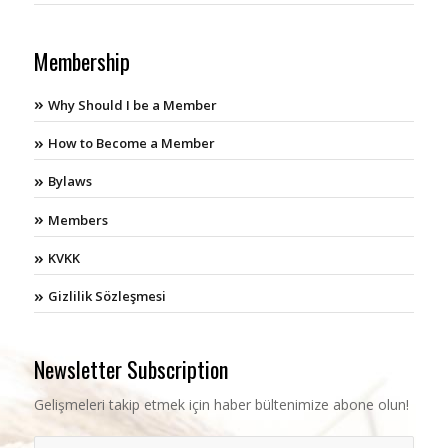
Membership
Why Should I be a Member
How to Become a Member
Bylaws
Members
KVKK
Gizlilik Sözleşmesi
Newsletter Subscription
Gelişmeleri takip etmek için haber bültenimize abone olun!