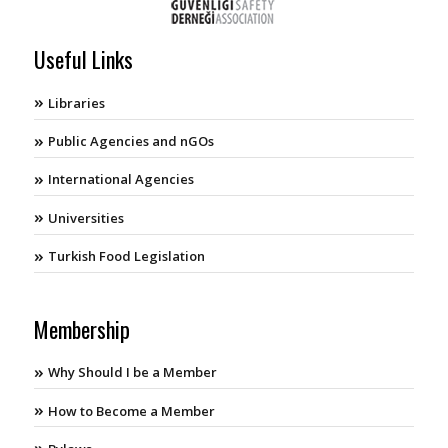
Useful Links
Libraries
Public Agencies and nGOs
International Agencies
Universities
Turkish Food Legislation
Membership
Why Should I be a Member
How to Become a Member