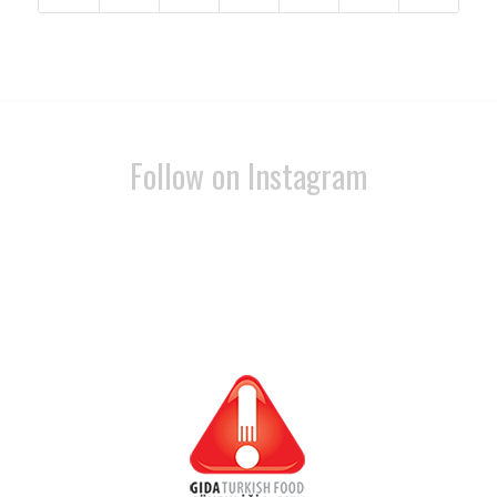
Follow on Instagram