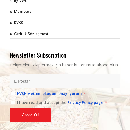
Bylaws
Members
KVKK
Gizlilik Sözleşmesi
Newsletter Subscription
Gelişmeleri takip etmek için haber bültenimize abone olun!
KVKK Metnini okudum onaylıyorum.
*
I have read and accept the
Privacy Policy page.
*